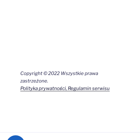
Copyright © 2022 Wszystkie prawa
zastrzeżone.
Polityka prywatności
, Regulamin serwisu