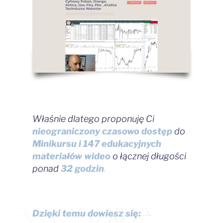
Właśnie dlatego proponuję Ci
nieograniczony czasowo dostęp
do
Minikursu i 147
edukacyjnych
materiałów wideo
o łącznej długości
ponad
32 godzin
.
Dzięki temu dowiesz się: