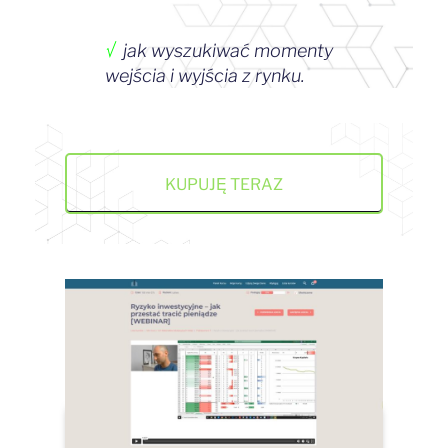
√
jak wyszukiwać momenty
wejścia i wyjścia z rynku.
KUPUJĘ TERAZ