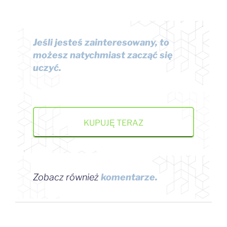
Jeśli jesteś zainteresowany, to
możesz natychmiast zacząć się
uczyć.
KUPUJĘ TERAZ
Zobacz
również
komentarze
.