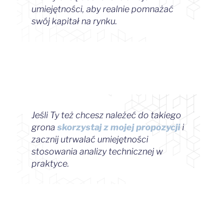
umiejętności, aby realnie pomnażać
swój kapitał na rynku.
Jeśli Ty też chcesz należeć do takiego
grona
skorzystaj z mojej propozycji
i
zacznij utrwalać umiejętności
stosowania analizy technicznej w
praktyce.