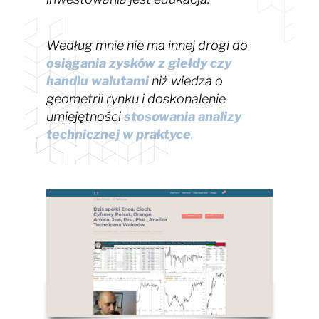
Według mnie nie ma innej drogi do
osiągania zysków z giełdy czy
handlu walutami
niż wiedza o
geometrii rynku i doskonalenie
umiejętności
stosowania analizy
technicznej w praktyce
.