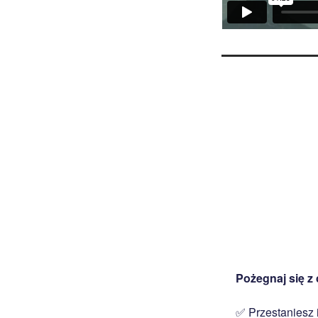
Pożegnaj się 
✅ Przestaniesz 