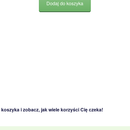
Dodaj do koszyka
 koszyka i zobacz, jak wiele korzyści Cię czeka!