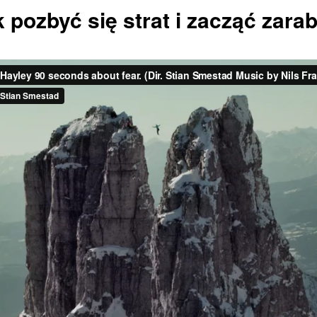
 pozbyć się strat i zacząć zara