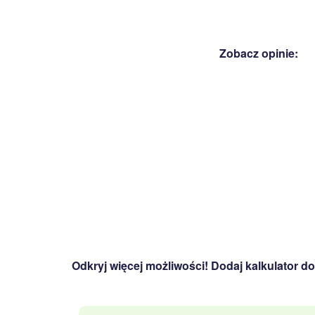
Zobacz opinie:
Odkryj więcej możliwości! Dodaj kalkulator do