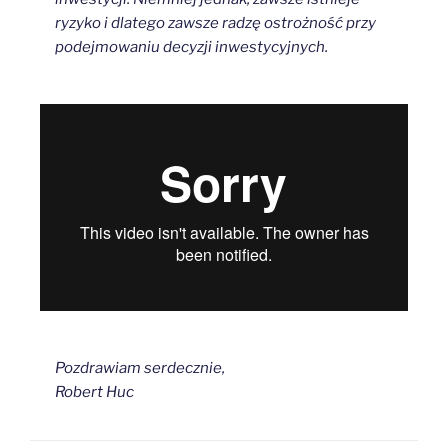
ryzyko i dlatego zawsze radzę ostrożność przy
podejmowaniu decyzji inwestycyjnych.
Pozdrawiam serdecznie,
Robert Huc