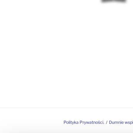
Polityka Prywatności.
Dumnie wspi