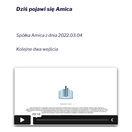
Dziś pojawi się Amica
Spółka Amica z dnia 2022.03.04
Kolejne dwa wejścia